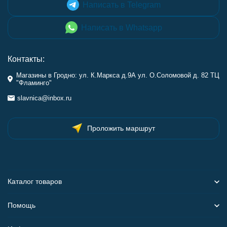
Написать в Telegram
Написать в Whatsapp
Контакты:
Магазины в Гродно: ул. К.Маркса д.9А ул. О.Соломовой д. 82 ТЦ
"Фламинго"
slavnica@inbox.ru
Проложить маршрут
Каталог товаров
Помощь