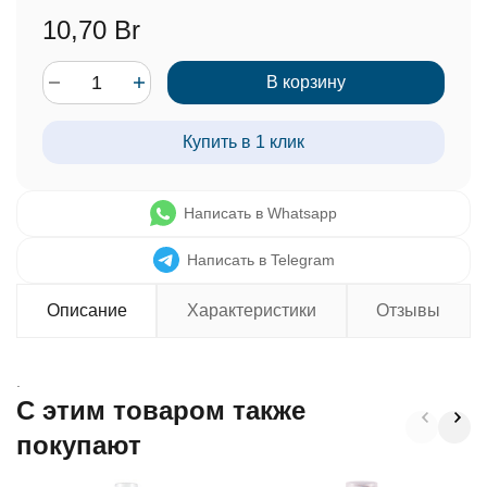
10,70 Br
В корзину
Купить в 1 клик
Написать в Whatsapp
Написать в Telegram
Описание
Характеристики
Отзывы
.
C этим товаром также
покупают