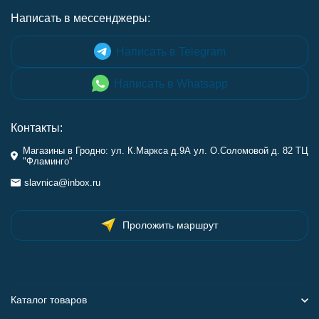
Написать в мессенджеры:
Написать в Telegram
Написать в Whatsapp
Контакты:
Магазины в Гродно: ул. К.Маркса д.9А ул. О.Соломовой д. 82 ТЦ
"Фламинго"
slavnica@inbox.ru
Проложить маршрут
Каталог товаров