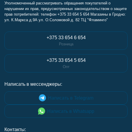
Уполномоченный рассматривать обращения покупателей о
нарушении их прав, предусмотренных законодательством о защите
прав потребителей: телефон +375 33 654 5 654 Магазины в Гродно:
ул. К.Маркса д.9А ул. О.Соломовой д. 82 ТЦ "Фламинго"
+375 33 654 6 654
Розница
+375 33 654 5 654
Опт
Написать в мессенджеры:
Написать в Telegram
Написать в Whatsapp
Контакты: