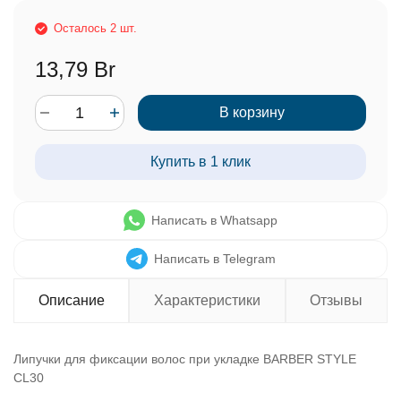
Осталось 2 шт.
13,79 Br
В корзину
Купить в 1 клик
Написать в Whatsapp
Написать в Telegram
Описание
Характеристики
Отзывы
Липучки для фиксации волос при укладке BARBER STYLE
CL30