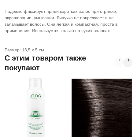
Надежно фиксирует пряди коротких волос при стрижке,
окрашивании, умывании. Липучка не повреждает и не
заламывает волосы. Она легкая и компактная, проста в
применении. Используется только на сухих волосах.
Размер: 13,5 х 5 см
C этим товаром также
покупают