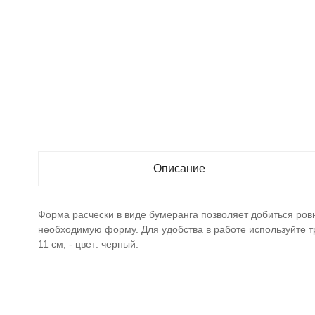
Описание
Форма расчески в виде бумеранга позволяет добиться ров
необходимую форму. Для удобства в работе используйте т
11 см; - цвет: черный.