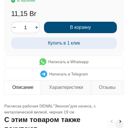
В наличии
11,15 Br
В корзину
Купить в 1 клик
Написать в Whatsapp
Написать в Telegram
Описание
Характеристики
Отзывы
Расческа рабочая DEWAL"Эконом"для начеса, с
металлической вилкой, черная 19 см
C этим товаром также