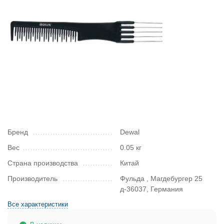
Бренд
Dewal
Вес
0.05 кг
Страна производства
Китай
Производитель
Фульда , Магдебургер 25
д-36037, Германия
Все характеристики