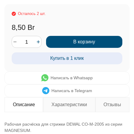
Осталось 2 шт.
8,50 Br
В корзину
Купить в 1 клик
Написать в Whatsapp
Написать в Telegram
Описание
Характеристики
Отзывы
Рабочая расчёска для стрижки DEWAL CO-M-2005 из серии
MAGNESIUM.