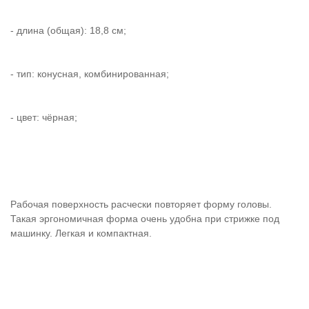
- длина (общая): 18,8 см;
- тип: конусная, комбинированная;
- цвет: чёрная;
Рабочая поверхность расчески повторяет форму головы.
Такая эргономичная форма очень удобна при стрижке под
машинку. Легкая и компактная.