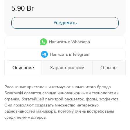
5,90 Br
Уведомить
Написать в Whatsapp
Написать в Telegram
Описание
Характеристики
Отзывы
Рассыпные кристаллы и жемчуг от знаменитого бренда
Swarovski славятся своими инновационными технологиями
огранки, богатейшей палитрой расцветок, форм, эффектов.
Они позволяют создавать множество интересных
разновидностей маникюра, поэтому очень востребованы
среди нейл-мастеров.