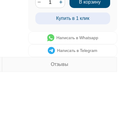
В корзину
Купить в 1 клик
Написать в Whatsapp
Написать в Telegram
Отзывы