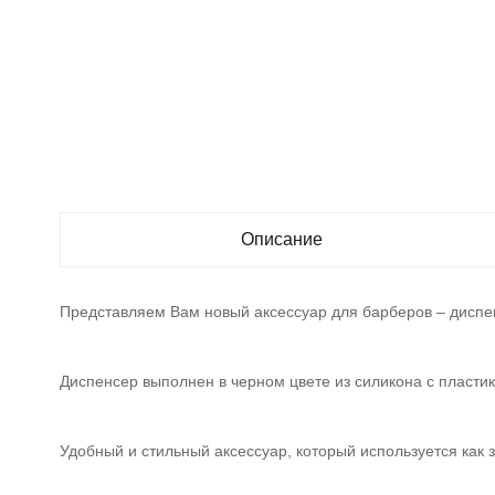
Описание
Представляем Вам новый аксессуар для барберов – диспе
Диспенсер выполнен в черном цвете из силикона с пласти
Удобный и стильный аксессуар, который используется как