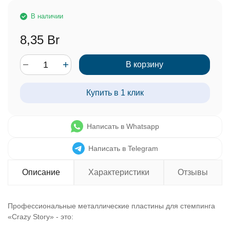
В наличии
8,35 Br
В корзину
Купить в 1 клик
Написать в Whatsapp
Написать в Telegram
Описание
Характеристики
Отзывы
Профессиональные металлические пластины для стемпинга
«Crazy Story» - это: