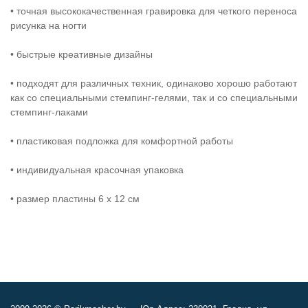
• точная высококачественная гравировка для четкого переноса
рисунка на ногти
• быстрые креативные дизайны
• подходят для различных техник, одинаково хорошо работают
как со специальными стемпинг-гелями, так и со специальными
стемпинг-лаками
• пластиковая подложка для комфортной работы
• индивидуальная красочная упаковка
• размер пластины 6 x 12 см