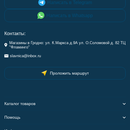
Написать в Telegram
Написать в Whatsapp
Контакты:
Магазины в Гродно: ул. К.Маркса д.9А ул. О.Соломовой д. 82 ТЦ
"Фламинго"
slavnica@inbox.ru
Проложить маршрут
Каталог товаров
Помощь