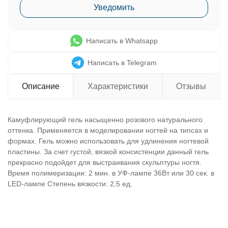
Уведомить
Написать в Whatsapp
Написать в Telegram
Описание
Характеристики
Отзывы
Камуфлирующий гель насыщенно розового натурального
оттенка. Применяется в моделировании ногтей на типсах и
формах. Гель можно использовать для удлинения ногтевой
пластины. За счет густой, вязкой консистенции данный гель
прекрасно подойдет для выстраивания скульптуры ногтя.
Время полимеризации: 2 мин. в УФ-лампе 36Вт или 30 сек. в
LED-лампе Степень вязкости: 2,5 ед.