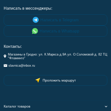
Написать в мессенджеры:
Написать в Telegram
Написать в Whatsapp
Контакты:
Магазины в Гродно: ул. К.Маркса д.9А ул. О.Соломовой д. 82 ТЦ
"Фламинго"
slavnica@inbox.ru
Проложить маршрут
Каталог товаров