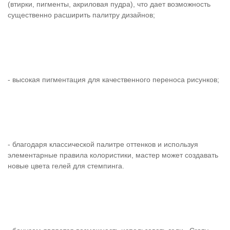
(втирки, пигменты, акриловая пудра), что дает возможность
существенно расширить палитру дизайнов;
- высокая пигментация для качественного переноса рисунков;
- благодаря классической палитре оттенков и используя
элементарные правила колористики, мастер может создавать
новые цвета гелей для стемпинга.