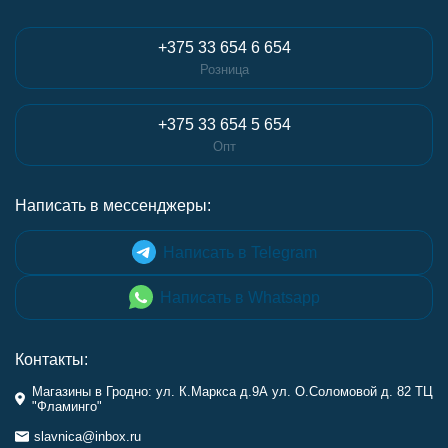
+375 33 654 6 654
Розница
+375 33 654 5 654
Опт
Написать в мессенджеры:
Написать в Telegram
Написать в Whatsapp
Контакты:
Магазины в Гродно: ул. К.Маркса д.9А ул. О.Соломовой д. 82 ТЦ
"Фламинго"
slavnica@inbox.ru