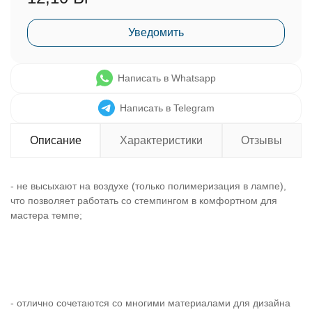
Уведомить
Написать в Whatsapp
Написать в Telegram
Описание
Характеристики
Отзывы
- не высыхают на воздухе (только полимеризация в лампе),
что позволяет работать со стемпингом в комфортном для
мастера темпе;
- отлично сочетаются со многими материалами для дизайна