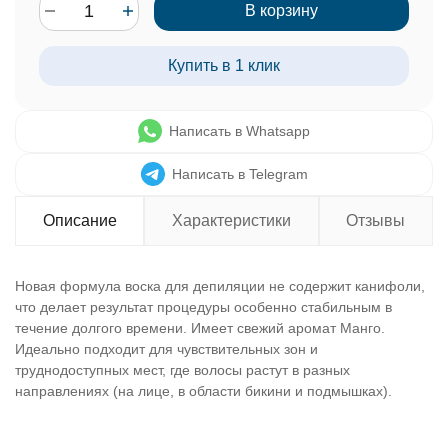
В корзину
Купить в 1 клик
Написать в Whatsapp
Написать в Telegram
Описание
Характеристики
Отзывы
Новая формула воска для депиляции не содержит канифоли,
что делает результат процедуры особенно стабильным в
течение долгого времени. Имеет свежий аромат Манго.
Идеально подходит для чувствительных зон и
труднодоступных мест, где волосы растут в разных
направлениях (на лице, в области бикини и подмышках).