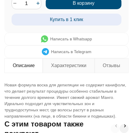
В корзину
Купить в 1 клик
Написать в Whatsapp
Написать в Telegram
Описание
Характеристики
Отзывы
Новая формула воска для депиляции не содержит канифоли,
что делает результат процедуры особенно стабильным в
течение долгого времени. Имеет свежий аромат Манго.
Идеально подходит для чувствительных зон и
труднодоступных мест, где волосы растут в разных
направлениях (на лице, в области бикини и подмышках).
C этим товаром также