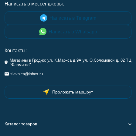
Написать в мессенджеры:
Написать в Telegram
Написать в Whatsapp
Контакты:
Магазины в Гродно: ул. К.Маркса д.9А ул. О.Соломовой д. 82 ТЦ
"Фламинго"
slavnica@inbox.ru
Проложить маршрут
Каталог товаров