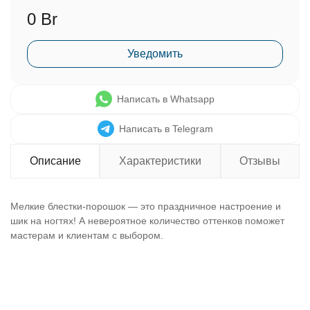
0 Br
Уведомить
Написать в Whatsapp
Написать в Telegram
Описание
Характеристики
Отзывы
Мелкие блестки-порошок — это праздничное настроение и
шик на ногтях! А невероятное количество оттенков поможет
мастерам и клиентам с выбором.