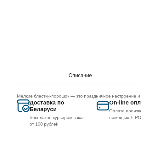
Описание
Мелкие блестки-порошок — это праздничное настроение и 
Доставка по
On-line оп
Беларуси
Оплата произв
Бесплатно курьером заказ
помощью E-P
от 100 рублей