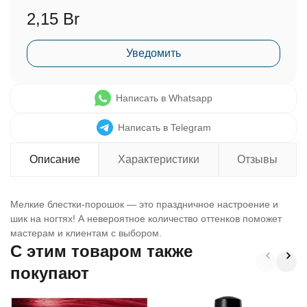
2,15 Br
Уведомить
Написать в Whatsapp
Написать в Telegram
Описание
Характеристики
Отзывы
Мелкие блестки-порошок — это праздничное настроение и
шик на ногтях! А невероятное количество оттенков поможет
мастерам и клиентам с выбором.
C этим товаром также
покупают