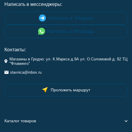
Написать в мессенджеры:
Написать в Telegram
Написать в Whatsapp
Контакты:
Магазины в Гродно: ул. К.Маркса д.9А ул. О.Соломовой д. 82 ТЦ
"Фламинго"
slavnica@inbox.ru
Проложить маршрут
Каталог товаров