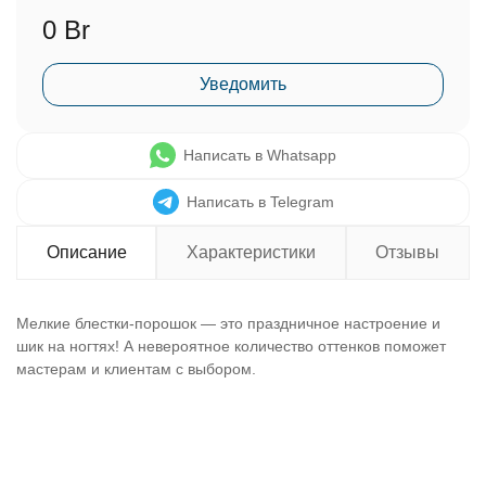
0 Br
Уведомить
Написать в Whatsapp
Написать в Telegram
Описание
Характеристики
Отзывы
Мелкие блестки-порошок — это праздничное настроение и
шик на ногтях! А невероятное количество оттенков поможет
мастерам и клиентам с выбором.