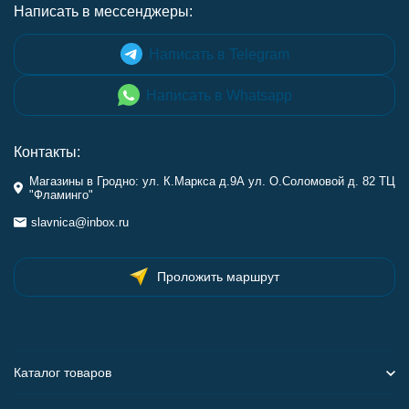
Написать в мессенджеры:
Написать в Telegram
Написать в Whatsapp
Контакты:
Магазины в Гродно: ул. К.Маркса д.9А ул. О.Соломовой д. 82 ТЦ
"Фламинго"
slavnica@inbox.ru
Проложить маршрут
Каталог товаров