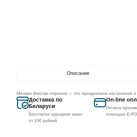
Описание
Мелкие блестки-порошок — это праздничное настроение и 
Доставка по
On-line оп
Беларуси
Оплата произв
Бесплатно курьером заказ
помощью E-P
от 100 рублей