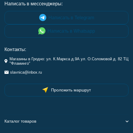
Написать в мессенджеры:
Написать в Telegram
Написать в Whatsapp
Контакты:
Магазины в Гродно: ул. К.Маркса д.9А ул. О.Соломовой д. 82 ТЦ
"Фламинго"
slavnica@inbox.ru
Проложить маршрут
Каталог товаров