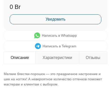
0 Br
Уведомить
Написать в Whatsapp
Написать в Telegram
Описание
Характеристики
Отзывы
Мелкие блестки-порошок — это праздничное настроение и
шик на ногтях! А невероятное количество оттенков поможет
мастерам и клиентам с выбором.