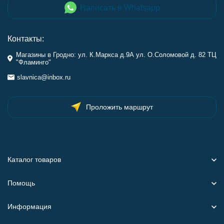
Написать в Whatsapp
Контакты:
Магазины в Гродно: ул. К.Маркса д.9А ул. О.Соломовой д. 82 ТЦ
"Фламинго"
slavnica@inbox.ru
Проложить маршрут
Каталог товаров
Помощь
Информация