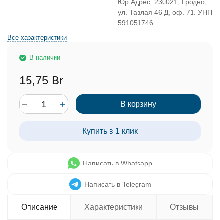
Юр.Адрес: 230021, Гродно,
ул. Тавлая 46 Д, оф. 71. УНП
591051746
Все характеристики
В наличии
15,75 Br
В корзину
Купить в 1 клик
Написать в Whatsapp
Написать в Telegram
Описание
Характеристики
Отзывы