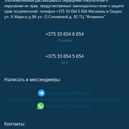
Уполномоченный рассматривать обращения покупателей о
нарушении их прав, предусмотренных законодательством о защите
прав потребителей: телефон +375 33 654 5 654 Магазины в Гродно:
ул. К.Маркса д.9А ул. О.Соломовой д. 82 ТЦ "Фламинго"
+375 33 654 6 654
Розница
+375 33 654 5 654
Опт
Написать в мессенджеры:
Написать в Telegram
Написать в Whatsapp
Контакты: