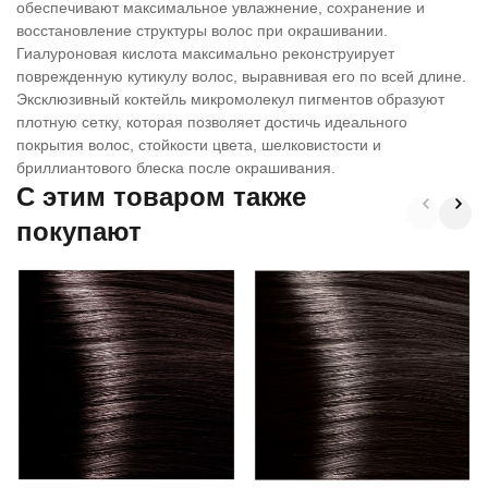
обеспечивают максимальное увлажнение, сохранение и
восстановление структуры волос при окрашивании.
Гиалуроновая кислота максимально реконструирует
поврежденную кутикулу волос, выравнивая его по всей длине.
Эксклюзивный коктейль микромолекул пигментов образуют
плотную сетку, которая позволяет достичь идеального
покрытия волос, стойкости цвета, шелковистости и
бриллиантового блеска после окрашивания.
C этим товаром также
покупают