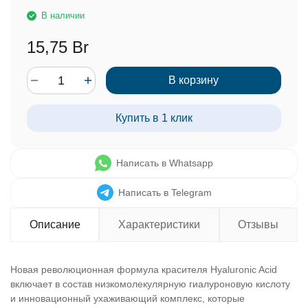
В наличии
15,75 Br
В корзину
Купить в 1 клик
Написать в Whatsapp
Написать в Telegram
Описание
Характеристики
Отзывы
Новая революционная формула красителя Hyaluronic Acid
включает в состав низкомолекулярную гиалуроновую кислоту
и инновационный ухаживающий комплекс, которые