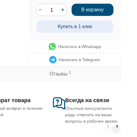
В корзину
Купить в 1 клик
Написать в Whatsapp
Написать в Telegram
1
Отзывы
рат товара
Всегда на связи
ый возврат в течение
Опытные консультанты
ей
рады ответить на ваши
вопросы в рабочее время