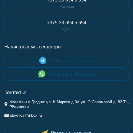
Розница
+375 33 654 5 654
Опт
Написать в мессенджеры:
Написать в Telegram
Написать в Whatsapp
Контакты:
Магазины в Гродно: ул. К.Маркса д.9А ул. О.Соломовой д. 82 ТЦ
"Фламинго"
slavnica@inbox.ru