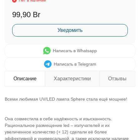
Нет в наличии
99,90 Br
Уведомить
Написать в Whatsapp
Написать в Telegram
Описание
Характеристики
Отзывы
Всеми любимая UV/LED лампа Sphere стала ещё мощнее!
Она совместила в себе надёжность и изысканность.
Рациональное размещение led – излучателей и их
увеличенное количество (+ 12) сделали её более
эффективной и универсальной, а также исключили наличие