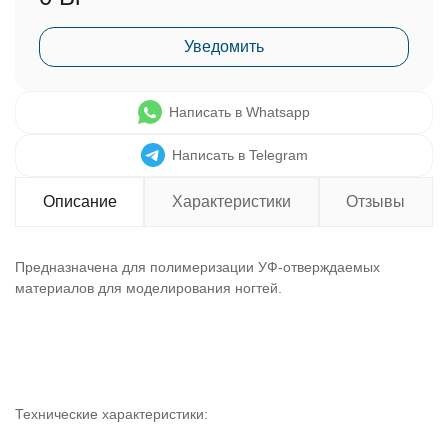
Уведомить
Написать в Whatsapp
Написать в Telegram
Описание
Характеристики
Отзывы
Предназначена для полимеризации УФ-отверждаемых
материалов для моделирования ногтей.
Технические характеристики: