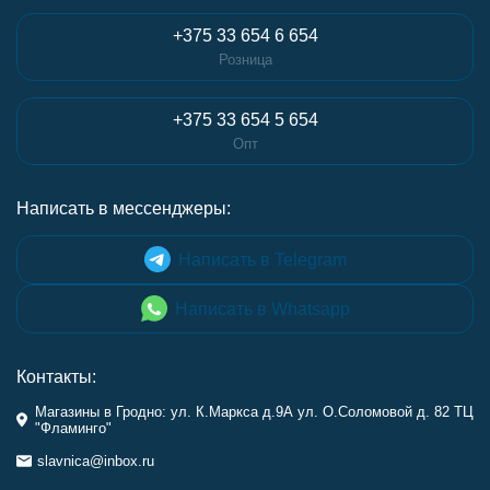
+375 33 654 6 654
Розница
+375 33 654 5 654
Опт
Написать в мессенджеры:
Написать в Telegram
Написать в Whatsapp
Контакты:
Магазины в Гродно: ул. К.Маркса д.9А ул. О.Соломовой д. 82 ТЦ
"Фламинго"
slavnica@inbox.ru