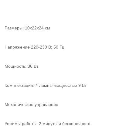
Размеры: 10х22х24 см
Напряжение 220-230 В; 50 Гц
Мощность: 36 Вт
Комплектация: 4 лампы мощностью 9 Вт
Механическое управление
Режимы работы: 2 минуты и бесконечность