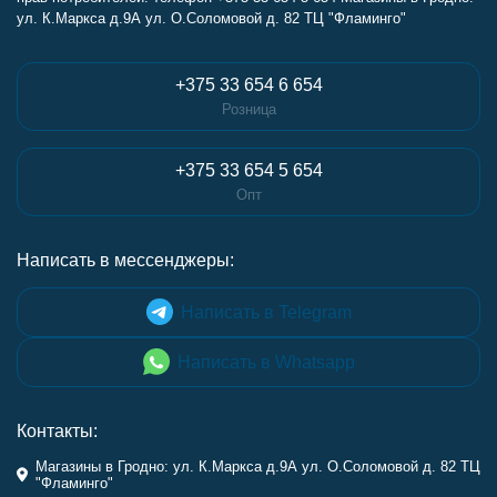
ул. К.Маркса д.9А ул. О.Соломовой д. 82 ТЦ "Фламинго"
+375 33 654 6 654
Розница
+375 33 654 5 654
Опт
Написать в мессенджеры:
Написать в Telegram
Написать в Whatsapp
Контакты:
Магазины в Гродно: ул. К.Маркса д.9А ул. О.Соломовой д. 82 ТЦ
"Фламинго"