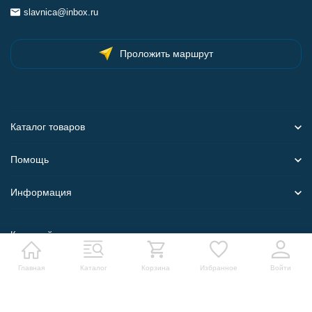
slavnica@inbox.ru
Проложить маршрут
Каталог товаров
Помощь
Информация
Карта сайта
Главная
Каталог
Корзина
Избранное
Войти