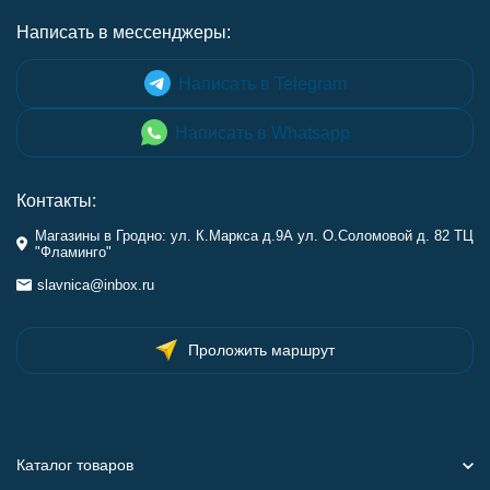
Написать в мессенджеры:
Написать в Telegram
Написать в Whatsapp
Контакты:
Магазины в Гродно: ул. К.Маркса д.9А ул. О.Соломовой д. 82 ТЦ
"Фламинго"
slavnica@inbox.ru
Проложить маршрут
Каталог товаров