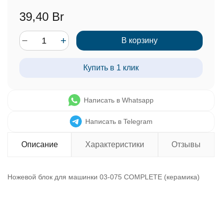
39,40 Br
В корзину
Купить в 1 клик
Написать в Whatsapp
Написать в Telegram
Описание
Характеристики
Отзывы
Ножевой блок для машинки 03-075 COMPLETE (керамика)