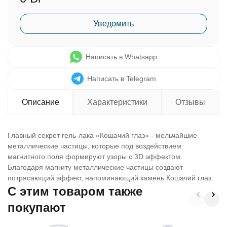
Уведомить
Написать в Whatsapp
Написать в Telegram
Описание
Характеристики
Отзывы
Главный секрет гель-лака «Кошачий глаз» - мельчайшие
металлические частицы, которые под воздействием
магнитного поля формируют узоры с 3D эффектом.
Благодаря магниту металлические частицы создают
потрясающий эффект, напоминающий камень Кошачий глаз.
C этим товаром также
покупают