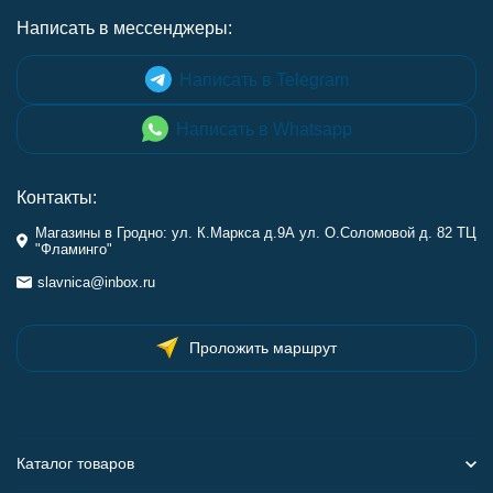
Написать в мессенджеры:
Написать в Telegram
Написать в Whatsapp
Контакты:
Магазины в Гродно: ул. К.Маркса д.9А ул. О.Соломовой д. 82 ТЦ
"Фламинго"
slavnica@inbox.ru
Проложить маршрут
Каталог товаров