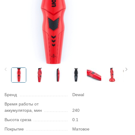
Бренд
Dewal
Время работы от
аккумулятора, мин
240
Высота среза
0.1
Покрытие
Матовое