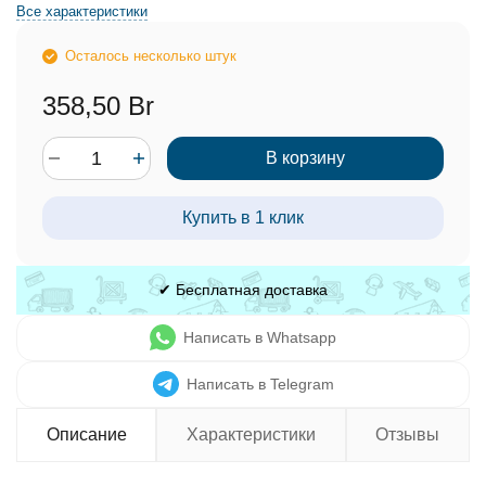
Все характеристики
Осталось несколько штук
358,50 Br
В корзину
Купить в 1 клик
✔ Бесплатная доставка
Написать в Whatsapp
Написать в Telegram
Описание
Характеристики
Отзывы