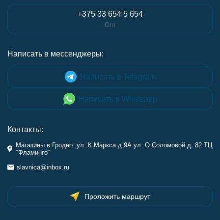
+375 33 654 5 654
Опт
Написать в мессенджеры:
Написать в Telegram
Написать в Whatsapp
Контакты:
Магазины в Гродно: ул. К.Маркса д.9А ул. О.Соломовой д. 82 ТЦ
"Фламинго"
slavnica@inbox.ru
Проложить маршрут