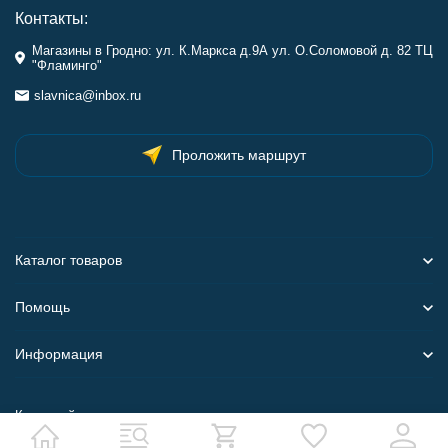
Контакты:
Магазины в Гродно: ул. К.Маркса д.9А ул. О.Соломовой д. 82 ТЦ
"Фламинго"
slavnica@inbox.ru
Проложить маршрут
Каталог товаров
Помощь
Информация
Карта сайта