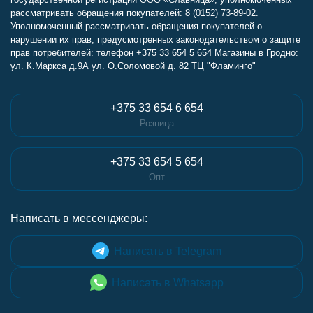
рассматривать обращения покупателей: 8 (0152) 73-89-02.
Уполномоченный рассматривать обращения покупателей о
нарушении их прав, предусмотренных законодательством о защите
прав потребителей: телефон +375 33 654 5 654 Магазины в Гродно:
ул. К.Маркса д.9А ул. О.Соломовой д. 82 ТЦ "Фламинго"
+375 33 654 6 654
Розница
+375 33 654 5 654
Опт
Написать в мессенджеры:
Написать в Telegram
Написать в Whatsapp