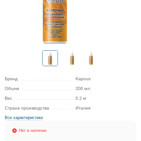
Бренд
Kapous
Объем
200 мл.
Вес
0.2 кг
Страна производства
Италия
Все характеристики
Нет в наличии