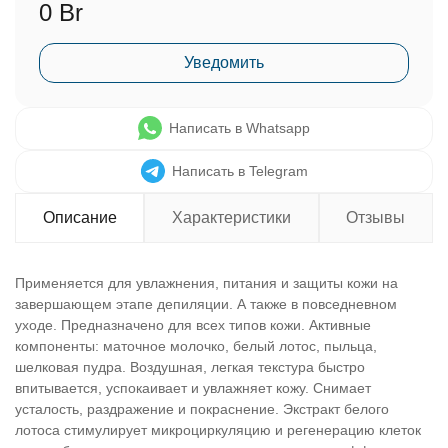
0 Br
Уведомить
Написать в Whatsapp
Написать в Telegram
Описание
Характеристики
Отзывы
Применяется для увлажнения, питания и защиты кожи на
завершающем этапе депиляции. А также в повседневном
уходе. Предназначено для всех типов кожи. Активные
компоненты: маточное молочко, белый лотос, пыльца,
шелковая пудра. Воздушная, легкая текстура быстро
впитывается, успокаивает и увлажняет кожу. Снимает
усталость, раздражение и покраснение. Экстракт белого
лотоса стимулирует микроциркуляцию и регенерацию клеток