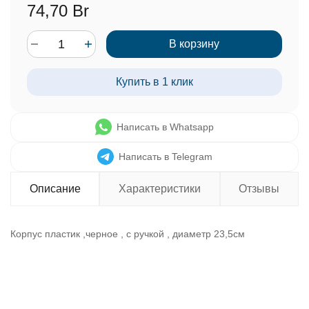
74,70 Br
В корзину
Купить в 1 клик
Написать в Whatsapp
Написать в Telegram
Описание
Характеристики
Отзывы
Корпус пластик ,черное , с ручкой , диаметр 23,5см