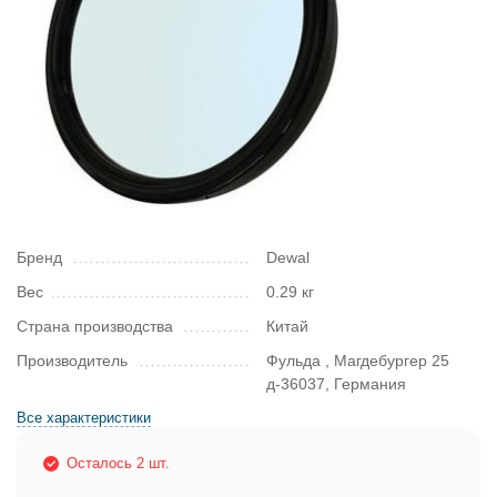
Бренд
Dewal
Вес
0.29 кг
Страна производства
Китай
Производитель
Фульда , Магдебургер 25
д-36037, Германия
Все характеристики
Осталось 2 шт.