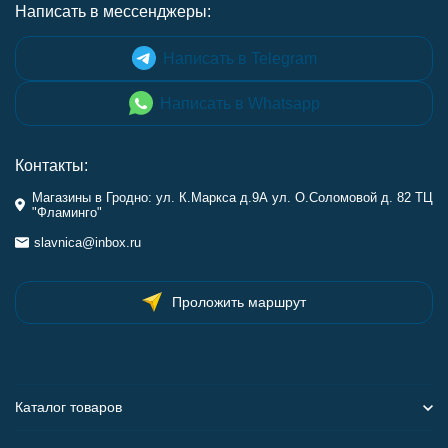
Написать в мессенджеры:
Написать в Telegram
Написать в Whatsapp
Контакты:
Магазины в Гродно: ул. К.Маркса д.9А ул. О.Соломовой д. 82 ТЦ
"Фламинго"
slavnica@inbox.ru
Проложить маршрут
Каталог товаров