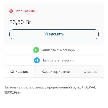
Нет в наличии
23,80 Br
Уведомить
Написать в Whatsapp
Написать в Telegram
Описание
Характеристики
Отзывы
Настольная кисть-сметка с прорезиненной ручкой DEWAL
NB001Pink.