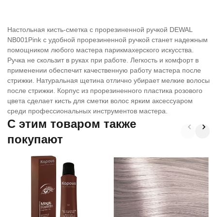
Настольная кисть-сметка с прорезиненной ручкой DEWAL
NB001Pink с удобной прорезиненной ручкой станет надежным
помощником любого мастера парикмахерского искусства.
Ручка не скользит в руках при работе. Легкость и комфорт в
применении обеспечит качественную работу мастера после
стрижки. Натуральная щетина отлично убирает мелкие волосы
после стрижки. Корпус из прорезиненного пластика розового
цвета сделает кисть для сметки волос ярким аксессуаром
среди профессиональных инструментов мастера.
C этим товаром также
покупают