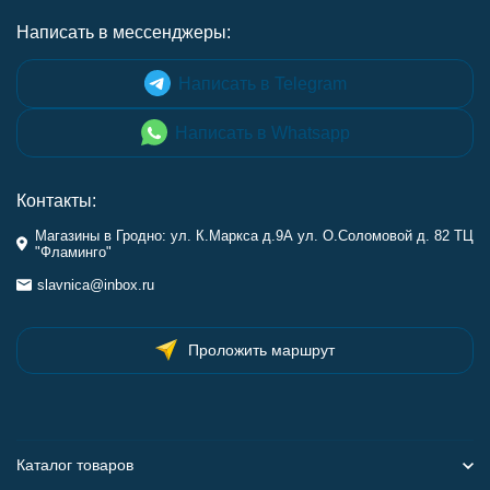
Написать в мессенджеры:
Написать в Telegram
Написать в Whatsapp
Контакты:
Магазины в Гродно: ул. К.Маркса д.9А ул. О.Соломовой д. 82 ТЦ
"Фламинго"
slavnica@inbox.ru
Проложить маршрут
Каталог товаров