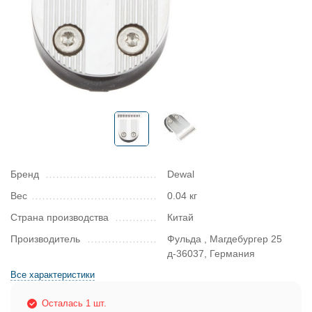
Бренд
Dewal
Вес
0.04 кг
Страна производства
Китай
Производитель
Фульда , Магдебургер 25
д-36037, Германия
Все характеристики
Осталась 1 шт.