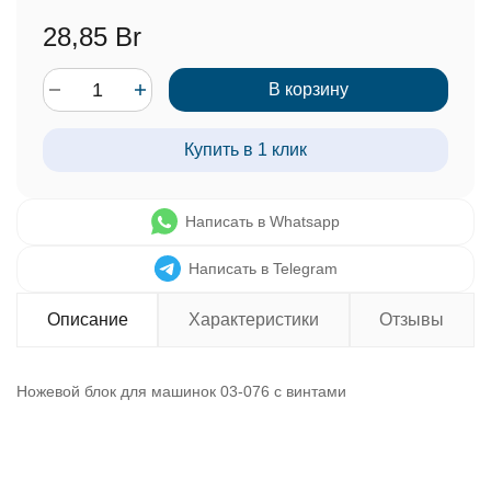
28,85 Br
В корзину
Купить в 1 клик
Написать в Whatsapp
Написать в Telegram
Описание
Характеристики
Отзывы
Ножевой блок для машинок 03-076 с винтами