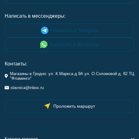
Написать в мессенджеры:
Написать в Telegram
Написать в Whatsapp
Контакты:
Магазины в Гродно: ул. К.Маркса д.9А ул. О.Соломовой д. 82 ТЦ
"Фламинго"
slavnica@inbox.ru
Проложить маршрут
Каталог товаров