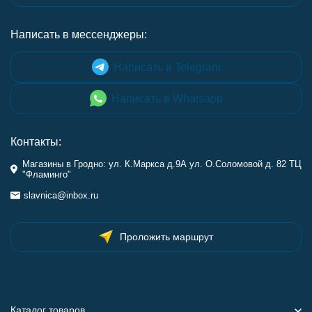
Написать в мессенджеры:
Написать в Telegram
Написать в Whatsapp
Контакты:
Магазины в Гродно: ул. К.Маркса д.9А ул. О.Соломовой д. 82 ТЦ
"Фламинго"
slavnica@inbox.ru
Проложить маршрут
Каталог товаров