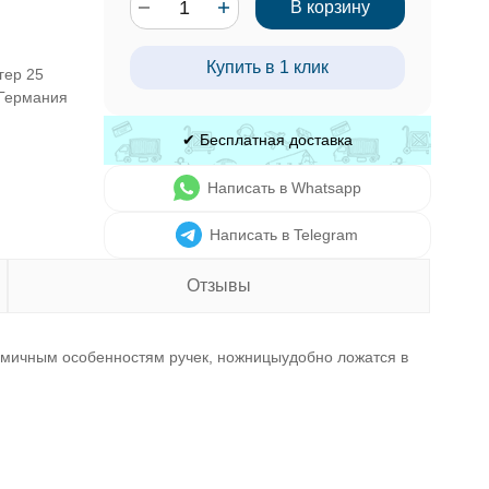
В корзину
Купить в 1 клик
гер 25
 Германия
✔ Бесплатная доставка
Написать в Whatsapp
Написать в Telegram
Отзывы
омичным особенностям ручек, ножницыудобно ложатся в