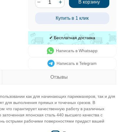
В корзину
Купить в 1 клик
✔ Бесплатная доставка
Написать в Whatsapp
Написать в Telegram
Отзывы
пользовании как для начинающих парикмахеров, так и для
 для выполнения прямых и точечных срезов. В
м что гарантирует качественную работу в различных
 заточенная японская сталь 440 высшего качества с
очень острыми рабочими поверхностями придаст вашей