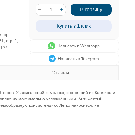
В корзину
Купить в 1 клик
, пр-т
1, стр. 1,
Написать в Whatsapp
, РФ
Написать в Telegram
Отзывы
 тонов. Ухаживающий комплекс, состоящий из Каолина и
ставляя их максимально увлажнёнными. Антижелтый
ремообразную консистенцию. Легко наносится, не