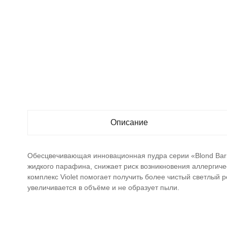
Описание
Обесцвечивающая инновационная пудра серии «Blond Bar»
жидкого парафина, снижает риск возникновения аллергич
комплекс Violet помогает получить более чистый светлый
увеличивается в объёме и не образует пыли.