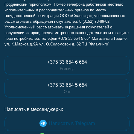
Гродненский горисполком. Номер телефона работников местных
исполнительных и распорядительных органов по месту
государственной регистрации ООО «Славница», уполномоченных
рассматривать обращения покупателей: 8 (0152) 73-89-02.
Уполномоченный рассматривать обращения покупателей о
нарушении их прав, предусмотренных законодательством о защите
прав потребителей: телефон +375 33 654 5 654 Магазины в Гродно:
ул. К.Маркса д.9А ул. О.Соломовой д. 82 ТЦ "Фламинго"
+375 33 654 6 654
Розница
+375 33 654 5 654
Опт
Написать в мессенджеры:
Написать в Telegram