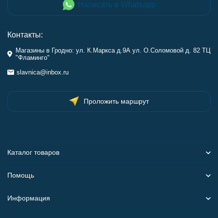
Написать в Whatsapp
Контакты:
Магазины в Гродно: ул. К.Маркса д.9А ул. О.Соломовой д. 82 ТЦ
"Фламинго"
slavnica@inbox.ru
Проложить маршрут
Каталог товаров
Помощь
Информация