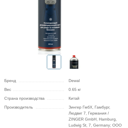
Бренд
Dewal
Вес
0.65 кг
Страна производства
Китай
Производитель
Зингер ГмбХ, Гамбург,
Людвиг 7, Германия /
ZINGER GmbH, Hamburg,
Ludwig St, 7, Germany; ООО