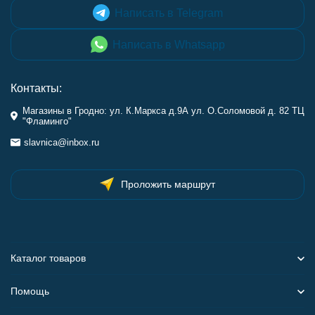
Написать в Telegram
Написать в Whatsapp
Контакты:
Магазины в Гродно: ул. К.Маркса д.9А ул. О.Соломовой д. 82 ТЦ
"Фламинго"
slavnica@inbox.ru
Проложить маршрут
Каталог товаров
Помощь