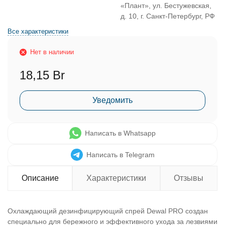
«Плант», ул. Бестужевская,
д. 10, г. Санкт-Петербург, РФ
Все характеристики
Нет в наличии
18,15 Br
Уведомить
Написать в Whatsapp
Написать в Telegram
Описание
Характеристики
Отзывы
Охлаждающий дезинфицирующий спрей Dewal PRO создан
специально для бережного и эффективного ухода за лезвиями