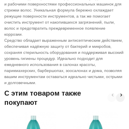
и рабочими поверхностями профессиональных машинок для
стрижки волос. Уникальная формула бережно охлаждает
режущие поверхности инструментов, а так же помогает
очистить инструмент от накопившихся загрязнений, пыли,
волос и предотвратить преждевременное появление
коррозии.
Средство обладает выраженным антисептическим действием,
обеспечивая надёжную защиту от бактерий и микробов,
сохраняя стерильность оборудования и поддерживая высокий
уровень гигиены процедур. Идеально подходит для
ежедневного использования в салонах красоты,
парикмахерских, барбершопах, зоосалонах и дома, позволяя
вашим инструментам оставаться идеально чистыми, острыми
и долговечными.
C этим товаром также
покупают