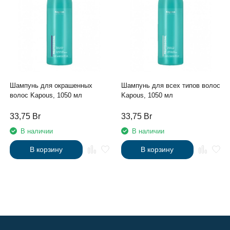
Шампунь для окрашенных
Шампунь для всех типов волос
волос Kapous, 1050 мл
Kapous, 1050 мл
33,75
Br
33,75
Br
В наличии
В наличии
В корзину
В корзину