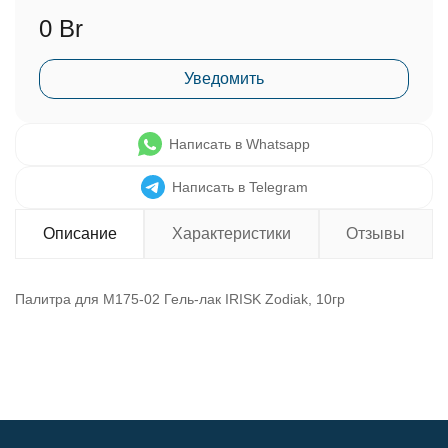
0 Br
Уведомить
Написать в Whatsapp
Написать в Telegram
Описание
Характеристики
Отзывы
Палитра для М175-02 Гель-лак IRISK Zodiak, 10гр