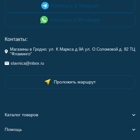
Написать в Telegram
Написать в Whatsapp
Контакты:
Магазины в Гродно: ул. К.Маркса д.9А ул. О.Соломовой д. 82 ТЦ
"Фламинго"
slavnica@inbox.ru
Проложить маршрут
Каталог товаров
Помощь