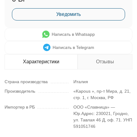
Уведомить
Написать в Whatsapp
Написать в Telegram
Характеристики
Отзывы
Страна производства
Италия
Производитель
«Kapous », пр-т Мира, д. 21,
стр. 1, г. Москва, РФ
Импортер в РБ
ООО «Славница» —
Юр.Адрес: 230021, Гродно,
ул. Тавлая 46 Д, оф. 71. УНП
591051746