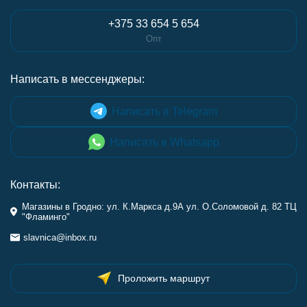
+375 33 654 5 654
Опт
Написать в мессенджеры:
Написать в Telegram
Написать в Whatsapp
Контакты:
Магазины в Гродно: ул. К.Маркса д.9А ул. О.Соломовой д. 82 ТЦ
"Фламинго"
slavnica@inbox.ru
Проложить маршрут