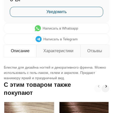
Уведомить
Написать в Whatsapp
Написать в Telegram
Описание
Характеристики
Отзывы
Блестки для дизайна ногтей и декоративного френча. Можно
использовать с гель-лаком, гелем и акрилом. Придают
маникюру яркий и праздничный вид.
C этим товаром также
покупают