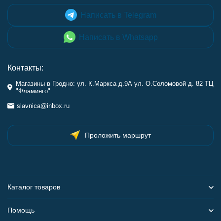
Написать в Telegram
Написать в Whatsapp
Контакты:
Магазины в Гродно: ул. К.Маркса д.9А ул. О.Соломовой д. 82 ТЦ
"Фламинго"
slavnica@inbox.ru
Проложить маршрут
Каталог товаров
Помощь