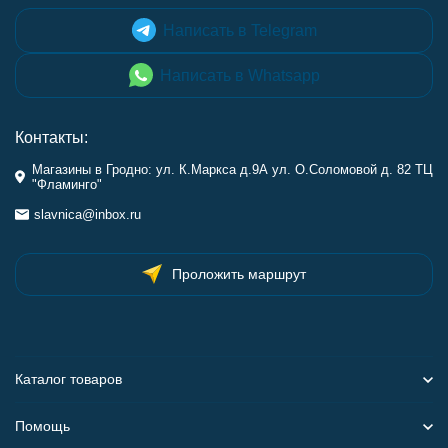
Написать в Telegram
Написать в Whatsapp
Контакты:
Магазины в Гродно: ул. К.Маркса д.9А ул. О.Соломовой д. 82 ТЦ
"Фламинго"
slavnica@inbox.ru
Проложить маршрут
Каталог товаров
Помощь