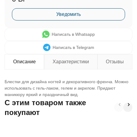
Уведомить
Написать в Whatsapp
Написать в Telegram
Описание
Характеристики
Отзывы
Блестки для дизайна ногтей и декоративного френча. Можно
использовать с гель-лаком, гелем и акрилом. Придают
маникюру яркий и праздничный вид.
C этим товаром также
покупают