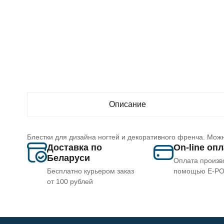
Описание
Блестки для дизайна ногтей и декоративного френча. Можн
Доставка по
On-line оп
Беларуси
Оплата произв
Бесплатно курьером заказ
помощью E-P
от 100 рублей