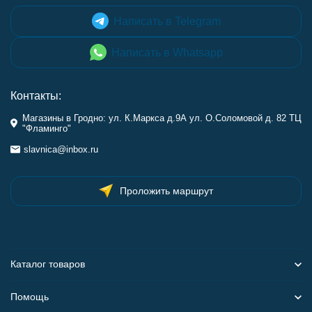
Написать в Telegram
Написать в Whatsapp
Контакты:
Магазины в Гродно: ул. К.Маркса д.9А ул. О.Соломовой д. 82 ТЦ
"Фламинго"
slavnica@inbox.ru
Проложить маршрут
Каталог товаров
Помощь