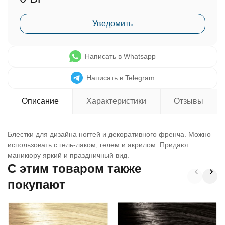
Уведомить
Написать в Whatsapp
Написать в Telegram
Описание
Характеристики
Отзывы
Блестки для дизайна ногтей и декоративного френча. Можно
использовать с гель-лаком, гелем и акрилом. Придают
маникюру яркий и праздничный вид.
C этим товаром также
покупают