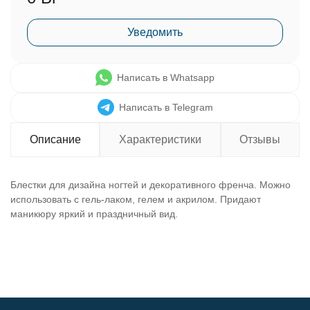
Уведомить
Написать в Whatsapp
Написать в Telegram
Описание
Характеристики
Отзывы
Блестки для дизайна ногтей и декоративного френча. Можно
использовать с гель-лаком, гелем и акрилом. Придают
маникюру яркий и праздничный вид.