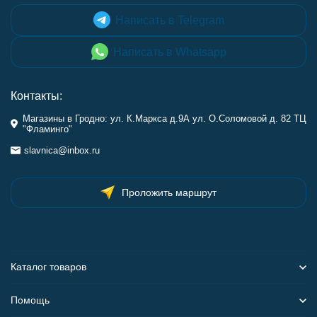
Написать в Telegram
Написать в Whatsapp
Контакты:
Магазины в Гродно: ул. К.Маркса д.9А ул. О.Соломовой д. 82 ТЦ
"Фламинго"
slavnica@inbox.ru
Проложить маршрут
Каталог товаров
Помощь