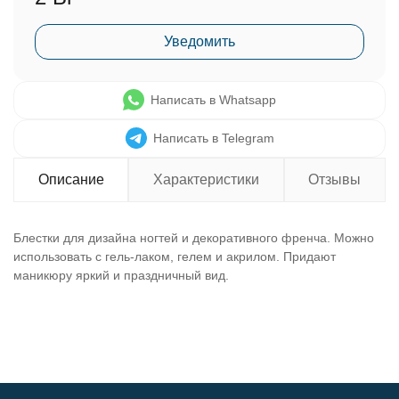
Уведомить
Написать в Whatsapp
Написать в Telegram
Описание
Характеристики
Отзывы
Блестки для дизайна ногтей и декоративного френча. Можно
использовать с гель-лаком, гелем и акрилом. Придают
маникюру яркий и праздничный вид.