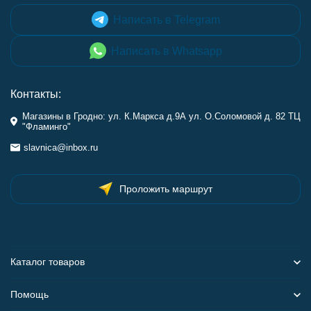
Написать в Telegram
Написать в Whatsapp
Контакты:
Магазины в Гродно: ул. К.Маркса д.9А ул. О.Соломовой д. 82 ТЦ
"Фламинго"
slavnica@inbox.ru
Проложить маршрут
Каталог товаров
Помощь