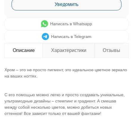
Уведомить
Написать в Whatsapp
Написать в Telegram
Описание
Характеристики
Отзывы
Хром – это не просто пигмент, это идеальное цветное зеркало
на ваших ногтях.
С его помощью можно легко и просто создавать уникальные,
ультрамодные дизайны – стемпинг и градиент. А смешав
между собой несколько цветов, можно добиться новых
оттенков! Все зависит только от вашей фантазии!