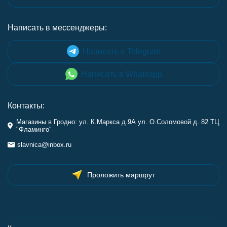
Написать в мессенджеры:
Написать в Telegram
Написать в Whatsapp
Контакты:
Магазины в Гродно: ул. К.Маркса д.9А ул. О.Соломовой д. 82 ТЦ
"Фламинго"
slavnica@inbox.ru
Проложить маршрут