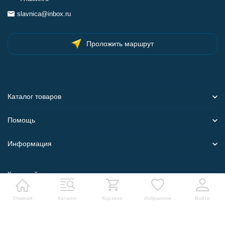
slavnica@inbox.ru
Проложить маршрут
Каталог товаров
Помощь
Информация
Карта сайта
Главная
Каталог
Корзина
Избранное
Войти