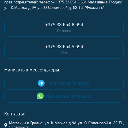
прав потребителей: телефон +375 33 654 5 654 Магазины в Гродно:
ул. К.Маркса д.9А ул. О.Соломовой д. 82 ТЦ "Фламинго"
+375 33 654 6 654
Розница
+375 33 654 5 654
Опт
Написать в мессенджеры:
Написать в Telegram
Написать в Whatsapp
Контакты:
Магазины в Гродно: ул. К.Маркса д.9А ул. О.Соломовой д. 82 ТЦ
"Фламинго"