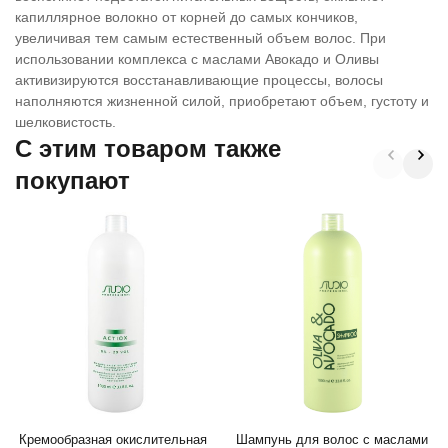
капиллярное волокно от корней до самых кончиков,
увеличивая тем самым естественный объем волос. При
использовании комплекса с маслами Авокадо и Оливы
активизируются восстанавливающие процессы, волосы
наполняются жизненной силой, приобретают объем, густоту и
шелковистость.
C этим товаром также
покупают
Кремообразная окислительная
Шампунь для волос с маслами