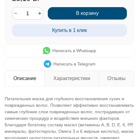
В корзину
Купить в 1 клик
Написать в Whatsapp
Написать в Telegram
Описание
Характеристики
Отзывы
Питательная маска для глубокого восстановления сухих и
поврежденных волос. Позволяет эффективно восстанавливать
самые глубокие слои поврежденных волос, пострадавших от
химических процедур и воздействия внешних факторов.
Благодаря богатому составу масел (витамины А, В, D, Е, К, РР,
минералы, фитостеролы, Омега 3 и 6 жирные кислоты), маска
восполняет недостаток питательных веществ, оживляет