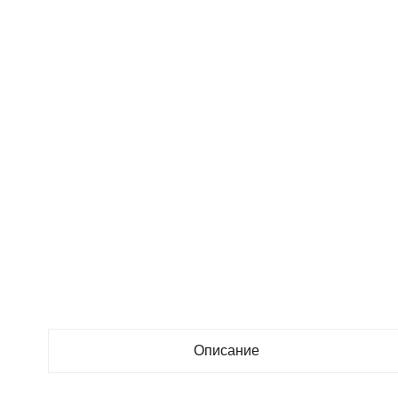
Описание